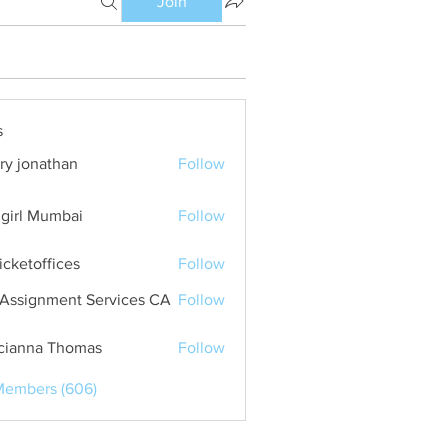
Join
s
ry jonathan
Follow
girl Mumbai
Follow
ticketoffices
Follow
Assignment Services CA
Follow
cianna Thomas
Follow
Members (606)