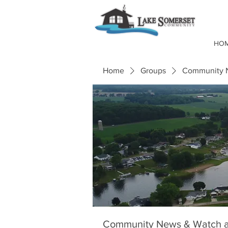
HO
Home
Groups
Community N
Community News & Watch a