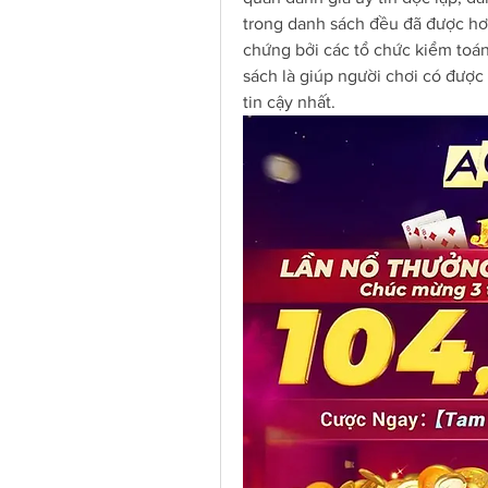
trong danh sách đều đã được hơ
chứng bởi các tổ chức kiểm toán
sách là giúp người chơi có được 
tin cậy nhất.