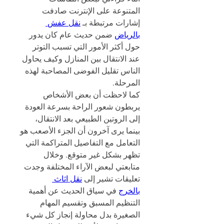
المتنوعة على الإنترنت صادفت 
إشارات مرتبطة بـ 
نقل عفش 
بالرياض
 ضمن حديث عام كان يدور 
حول أكثر الأمور التي تسبب التوتر 
عند الانتقال بين المنازل وكيف يحاول 
الناس تقليل الفوضى المصاحبة لهذه 
المرحلة.
كما لاحظت أن بعض الأشخاص 
يربطون شعور الراحة بسرعة العودة 
إلى الروتين الطبيعي بعد الانتقال، 
بينما يرى آخرون أن الجزء الأصعب هو 
التعامل مع التفاصيل المتراكمة التي 
تظهر بشكل غير متوقع. وخلال 
متابعتي لبعض الآراء المختلفة وجدت 
تعليقات تشير إلى 
نقل اثاث 
بالخرج
 في سياق الحديث عن أهمية 
التنظيم المسبق وتقسيم المهام 
الصغيرة بدل محاولة إنجاز كل شيء 