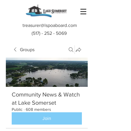
treasurer@lspoaboard.com
(517) - 252 - 5069
Groups
Community News & Watch
at Lake Somerset
Public
·
608 members
Join