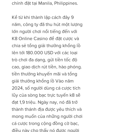
chính đặt tại Manila, Philippines.
Kể từ khi thành lập cách đây 9 
năm, công ty đã thu hút một lượng 
lớn người chơi nổi tiếng đến với 
K8 Online Casino để đặt cược và 
chia sẻ tổng giải thưởng khổng lồ 
lên tới 180.000 USD với các loại 
trò chơi đa dạng, gửi tiền tốc độ 
cao, giao dịch rút tiền, hào phóng. 
tiền thưởng khuyến mãi và tổng 
giải thưởng khổng lồ Vào năm 
2024, số người dùng cá cược tích 
lũy của sòng bạc trực tuyến k8 sẽ 
đạt 1,9 triệu. Ngày nay, nó đã trở 
thành thánh địa được yêu thích và 
mong muốn của những người chơi 
cá cược trong cộng đồng cờ bạc, 
điều này cho thấy nó được người 