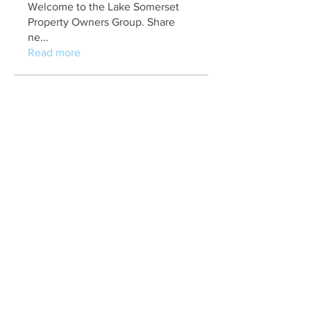
Welcome to the Lake Somerset
Property Owners Group. Share
ne
...
Read more
Members
marry jonathan
Follow
Fungirl Mumbai
Follow
Airticketoffices
Follow
My Assignment Services CA
Follow
Alycianna Thomas
Follow
See All Members (608)