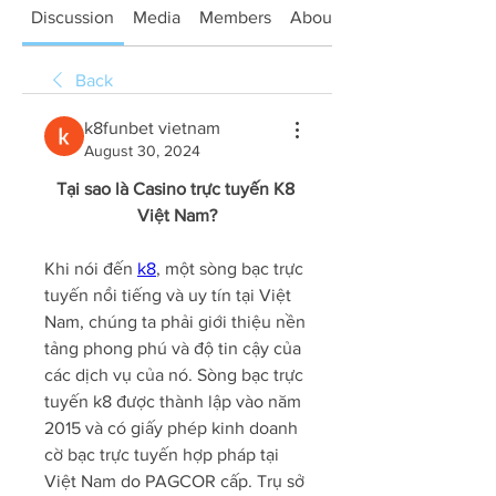
Discussion
Media
Members
About
Back
k8funbet vietnam
August 30, 2024
Tại sao là Casino trực tuyến K8 
Việt Nam?
Khi nói đến 
k8
, một sòng bạc trực 
tuyến nổi tiếng và uy tín tại Việt 
Nam, chúng ta phải giới thiệu nền 
tảng phong phú và độ tin cậy của 
các dịch vụ của nó. Sòng bạc trực 
tuyến k8 được thành lập vào năm 
2015 và có giấy phép kinh doanh 
cờ bạc trực tuyến hợp pháp tại 
Việt Nam do PAGCOR cấp. Trụ sở 