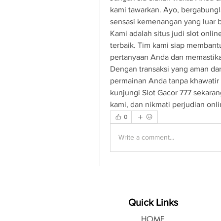
kami tawarkan. Ayo, bergabungl
sensasi kemenangan yang luar b
Kami adalah situs judi slot onl
terbaik. Tim kami siap membant
pertanyaan Anda dan memastikan
Dengan transaksi yang aman dan
permainan Anda tanpa khawatir te
kunjungi Slot Gacor 777 sekar
kami, dan nikmati perjudian onli
0
Write a comment...
Quick Links
HOME