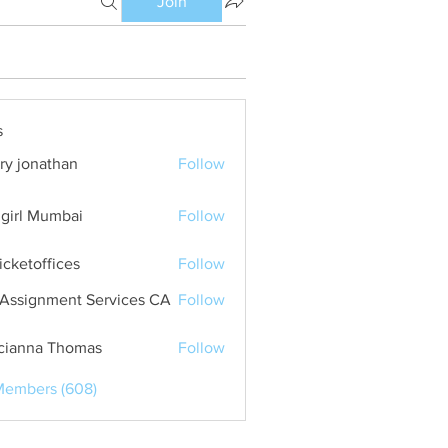
Join
s
ry jonathan
Follow
girl Mumbai
Follow
ticketoffices
Follow
Assignment Services CA
Follow
cianna Thomas
Follow
Members (608)