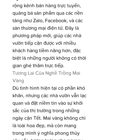
rộng kênh bán hàng trực tuyến, 
quảng bá sản phẩm qua các nền 
tảng như Zalo, Facebook, và các 
sàn thương mại điện tử. Đây là 
phương pháp mới, giúp các nhà 
vườn tiếp cận được với nhiều 
khách hàng tiềm năng hơn, đặc 
biệt là những người không có thời 
gian ghé thăm trực tiếp.
Tương Lai Của Nghề Trồng Mai 
Vàng
Dù tình hình hiện tại có phần khó 
khăn, nhưng các nhà vườn vẫn lạc 
quan và đặt niềm tin vào sự khởi 
sắc của thị trường trong những 
ngày cận Tết. Mai vàng không chỉ 
là loài hoa đẹp, mà còn mang 
trong mình ý nghĩa phong thủy 