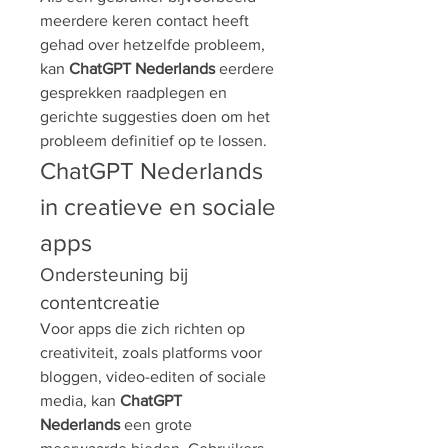
meerdere keren contact heeft 
gehad over hetzelfde probleem, 
kan 
ChatGPT Nederlands
 eerdere 
gesprekken raadplegen en 
gerichte suggesties doen om het 
probleem definitief op te lossen.
ChatGPT Nederlands 
in creatieve en sociale 
apps
Ondersteuning bij 
contentcreatie
Voor apps die zich richten op 
creativiteit, zoals platforms voor 
bloggen, video-editen of sociale 
media, kan 
ChatGPT 
Nederlands
 een grote 