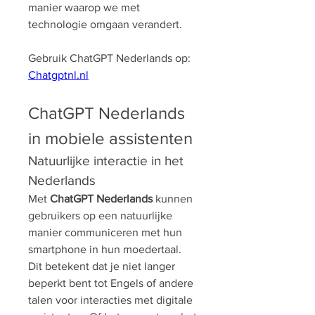
manier waarop we met 
technologie omgaan verandert.
Gebruik ChatGPT Nederlands op: 
Chatgptnl.nl
ChatGPT Nederlands 
in mobiele assistenten
Natuurlijke interactie in het 
Nederlands
Met 
ChatGPT Nederlands
 kunnen 
gebruikers op een natuurlijke 
manier communiceren met hun 
smartphone in hun moedertaal. 
Dit betekent dat je niet langer 
beperkt bent tot Engels of andere 
talen voor interacties met digitale 