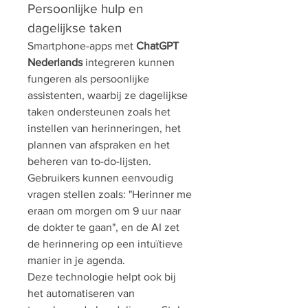
Persoonlijke hulp en 
dagelijkse taken
Smartphone-apps met 
ChatGPT 
Nederlands
 integreren kunnen 
fungeren als persoonlijke 
assistenten, waarbij ze dagelijkse 
taken ondersteunen zoals het 
instellen van herinneringen, het 
plannen van afspraken en het 
beheren van to-do-lijsten. 
Gebruikers kunnen eenvoudig 
vragen stellen zoals: "Herinner me 
eraan om morgen om 9 uur naar 
de dokter te gaan", en de AI zet 
de herinnering op een intuïtieve 
manier in je agenda.
Deze technologie helpt ook bij 
het automatiseren van 