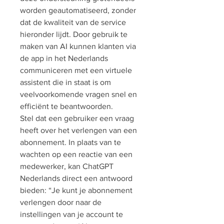
worden geautomatiseerd, zonder 
dat de kwaliteit van de service 
hieronder lijdt. Door gebruik te 
maken van AI kunnen klanten via 
de app in het Nederlands 
communiceren met een virtuele 
assistent die in staat is om 
veelvoorkomende vragen snel en 
efficiënt te beantwoorden.
Stel dat een gebruiker een vraag 
heeft over het verlengen van een 
abonnement. In plaats van te 
wachten op een reactie van een 
medewerker, kan ChatGPT 
Nederlands direct een antwoord 
bieden: “Je kunt je abonnement 
verlengen door naar de 
instellingen van je account te 