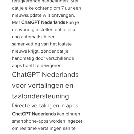
terugkerende handelingen. Stel 
dat je elke ochtend om 7 uur een 
nieuwsupdate wilt ontvangen. 
Met 
ChatGPT Nederlands
 kun je 
eenvoudig instellen dat je elke 
dag automatisch een 
samenvatting van het laatste 
nieuws krijgt, zonder dat je 
handmatig door verschillende 
apps hoeft te navigeren.
ChatGPT Nederlands 
voor vertalingen en 
taalondersteuning
Directe vertalingen in apps
ChatGPT Nederlands
 kan binnen 
smartphone-apps worden ingezet 
om realtime vertalingen aan te 