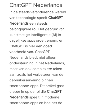
ChatGPT Nederlands
In de steeds veranderende wereld 
van technologie speelt 
ChatGPT 
Nederlands
 een steeds 
belangrijkere rol. Het gebruik van 
kunstmatige intelligentie (AI) in 
dagelijkse apps groeit enorm, en 
ChatGPT is hier een goed 
voorbeeld van. ChatGPT 
Nederlands biedt niet alleen 
ondersteuning in het Nederlands, 
maar kan ook complexere taken 
aan, zoals het verbeteren van de 
gebruikerservaring binnen 
smartphone-apps. Dit artikel gaat 
dieper in op de rol die 
ChatGPT 
Nederlands
 speelt in moderne 
smartphone-apps en hoe het de 