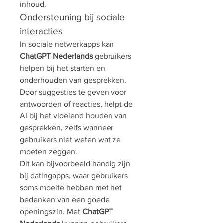
inhoud.
Ondersteuning bij sociale 
interacties
In sociale netwerkapps kan 
ChatGPT Nederlands
 gebruikers 
helpen bij het starten en 
onderhouden van gesprekken. 
Door suggesties te geven voor 
antwoorden of reacties, helpt de 
AI bij het vloeiend houden van 
gesprekken, zelfs wanneer 
gebruikers niet weten wat ze 
moeten zeggen.
Dit kan bijvoorbeeld handig zijn 
bij datingapps, waar gebruikers 
soms moeite hebben met het 
bedenken van een goede 
openingszin. Met 
ChatGPT 