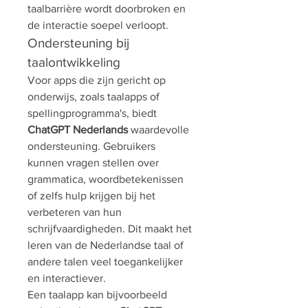
taalbarrière wordt doorbroken en 
de interactie soepel verloopt.
Ondersteuning bij 
taalontwikkeling
Voor apps die zijn gericht op 
onderwijs, zoals taalapps of 
spellingprogramma's, biedt 
ChatGPT Nederlands
 waardevolle 
ondersteuning. Gebruikers 
kunnen vragen stellen over 
grammatica, woordbetekenissen 
of zelfs hulp krijgen bij het 
verbeteren van hun 
schrijfvaardigheden. Dit maakt het 
leren van de Nederlandse taal of 
andere talen veel toegankelijker 
en interactiever.
Een taalapp kan bijvoorbeeld 