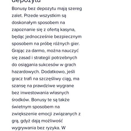
Bonusy bez depozytu mają szereg 
zalet. Przede wszystkim są 
doskonałym sposobem na 
zapoznanie się z ofertą kasyna, 
będąc jednocześnie bezpiecznym 
sposobem na próbę różnych gier. 
Grając za darmo, można nauczyć 
się zasad i strategii potrzebnych 
do osiągania sukcesów w grach 
hazardowych. Dodatkowo, jeśli 
gracz trafi na szczęśliwy ciąg, ma 
szansę na prawdziwe wygrane 
bez inwestowania własnych 
środków. Bonusy te są także 
świetnym sposobem na 
zwiększenie emocji związanych z 
grą, gdyż dają możliwość 
wygrywania bez ryzyka. W 