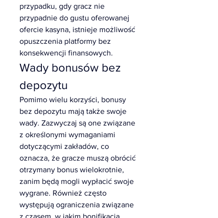
przypadku, gdy gracz nie 
przypadnie do gustu oferowanej 
ofercie kasyna, istnieje możliwość 
opuszczenia platformy bez 
konsekwencji finansowych.
Wady bonusów bez 
depozytu
Pomimo wielu korzyści, bonusy 
bez depozytu mają także swoje 
wady. Zazwyczaj są one związane 
z określonymi wymaganiami 
dotyczącymi zakładów, co 
oznacza, że gracze muszą obrócić 
otrzymany bonus wielokrotnie, 
zanim będą mogli wypłacić swoje 
wygrane. Również często 
występują ograniczenia związane 
z czasem, w jakim bonifikacja 