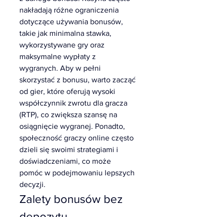
nakładają różne ograniczenia 
dotyczące używania bonusów, 
takie jak minimalna stawka, 
wykorzystywane gry oraz 
maksymalne wypłaty z 
wygranych. Aby w pełni 
skorzystać z bonusu, warto zacząć 
od gier, które oferują wysoki 
współczynnik zwrotu dla gracza 
(RTP), co zwiększa szansę na 
osiągnięcie wygranej. Ponadto, 
społeczność graczy online często 
dzieli się swoimi strategiami i 
doświadczeniami, co może 
pomóc w podejmowaniu lepszych 
decyzji.
Zalety bonusów bez 
depozytu