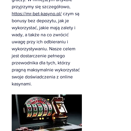
przyjrzymy się szczegółowo, 
https://mr-bet-kasyno.pl/
 czym są 
bonusy bez depozytu, jak je 
wykorzystać, jakie mają zalety i 
wady, a także na co zwrócić 
uwagę przy ich odbieraniu i 
wykorzystywaniu. Nasze celem 
jest dostarczenie pełnego 
przewodnika dla tych, którzy 
pragną maksymalnie wykorzystać 
swoje doświadczenia z online 
kasynami.