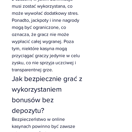
musi zostać wykorzystana, co 
może wywołać dodatkowy stres. 
Ponadto, jackpoty i inne nagrody 
mogą być ograniczone, co 
oznacza, że gracz nie może 
wypłacić całej wygranej. Poza 
tym, niektóre kasyna mogą 
przyciągać graczy jedynie w celu 
zysku, co nie sprzyja uczciwej i 
transparentnej grze.
Jak bezpiecznie grać z 
wykorzystaniem 
bonusów bez 
depozytu?
Bezpieczeństwo w online 
kasynach powinno być zawsze 