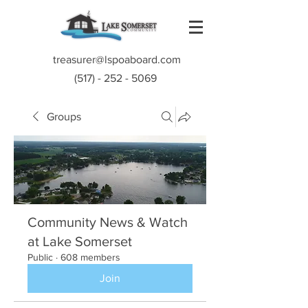
treasurer@lspoaboard.com
(517) - 252 - 5069
Groups
Community News & Watch
at Lake Somerset
Public
·
608 members
Join