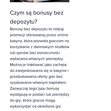
Czym są bonusy bez 
depozytu?
Bonusy bez depozytu to rodzaj 
promocji oferowanej przez online 
kasyna, która pozwala graczom na 
korzystanie z darmowych środków 
lub spinów bez konieczności 
wpłacania własnych pieniędzy. 
Można je traktować jako zachętę 
do zarejestrowania się w kasynie i 
przetestowania oferty gier bez 
ryzykowania własnym kapitałem. 
Zazwyczaj tego typu bonusy 
występują w postaci lub pieniędzy 
do gry, które gracze mogą 
wykorzystać na określone gry 