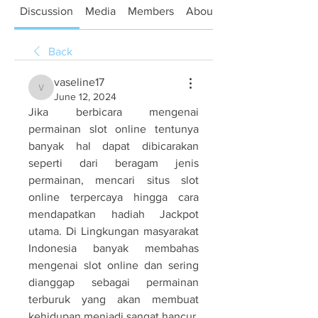
Discussion
Media
Members
About
Back
vaseline17
vaseline17
June 12, 2024
Jika berbicara mengenai 
permainan slot online tentunya 
banyak hal dapat dibicarakan 
seperti dari beragam jenis 
permainan, mencari situs slot 
online terpercaya hingga cara 
mendapatkan hadiah Jackpot 
utama. Di Lingkungan masyarakat 
Indonesia banyak membahas 
mengenai slot online dan sering 
dianggap sebagai permainan 
terburuk yang akan membuat 
kehidupan menjadi sangat hancur, 