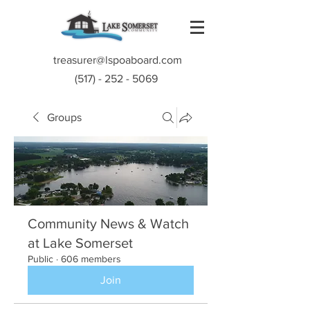
treasurer@lspoaboard.com
(517) - 252 - 5069
Groups
Community News & Watch
at Lake Somerset
Public
·
606 members
Join