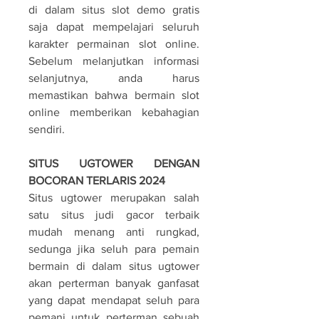
di dalam situs slot demo gratis 
saja dapat mempelajari seluruh 
karakter permainan slot online. 
Sebelum melanjutkan informasi 
selanjutnya, anda harus 
memastikan bahwa bermain slot 
online memberikan kebahagian 
sendiri.
SITUS UGTOWER DENGAN 
BOCORAN TERLARIS 2024
Situs ugtower merupakan salah 
satu situs judi gacor terbaik 
mudah menang anti rungkad, 
sedunga jika seluh para pemain 
bermain di dalam situs ugtower 
akan perterman banyak ganfasat 
yang dapat mendapat seluh para 
pemani untuk perterman sebuah 