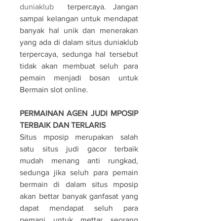
duniaklub
  terpercaya. Jangan 
sampai kelangan untuk mendapat 
banyak hal unik dan menerakan 
yang ada di dalam situs duniaklub 
terpercaya, sedunga hal tersebut 
tidak akan membuat seluh para 
pemain menjadi bosan untuk 
Bermain slot online.
PERMAINAN AGEN JUDI MPOSIP 
TERBAIK DAN TERLARIS
Situs mposip merupakan salah 
satu situs judi gacor terbaik 
mudah menang anti rungkad, 
sedunga jika seluh para pemain 
bermain di dalam situs mposip 
akan bettar banyak ganfasat yang 
dapat mendapat seluh para 
pemani untuk mettar seorang 