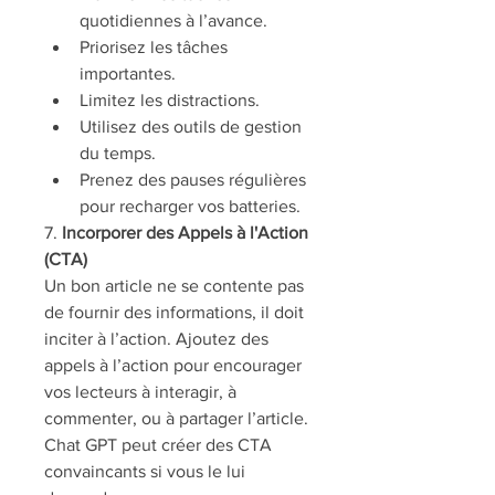
quotidiennes à l’avance.
Priorisez les tâches 
importantes.
Limitez les distractions.
Utilisez des outils de gestion 
du temps.
Prenez des pauses régulières 
pour recharger vos batteries.
7. 
Incorporer des Appels à l'Action 
(CTA)
Un bon article ne se contente pas 
de fournir des informations, il doit 
inciter à l’action. Ajoutez des 
appels à l’action pour encourager 
vos lecteurs à interagir, à 
commenter, ou à partager l’article. 
Chat GPT peut créer des CTA 
convaincants si vous le lui 