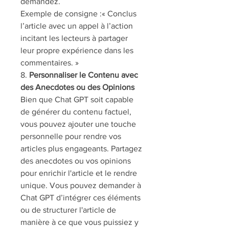
demandez.
Exemple de consigne :« Conclus 
l’article avec un appel à l’action 
incitant les lecteurs à partager 
leur propre expérience dans les 
commentaires. »
8. 
Personnaliser le Contenu avec 
des Anecdotes ou des Opinions
Bien que Chat GPT soit capable 
de générer du contenu factuel, 
vous pouvez ajouter une touche 
personnelle pour rendre vos 
articles plus engageants. Partagez 
des anecdotes ou vos opinions 
pour enrichir l'article et le rendre 
unique. Vous pouvez demander à 
Chat GPT d’intégrer ces éléments 
ou de structurer l'article de 
manière à ce que vous puissiez y 