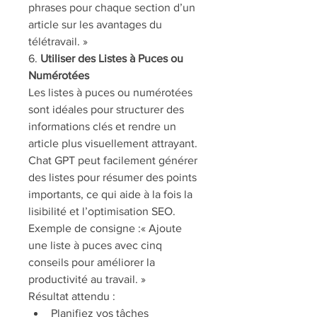
phrases pour chaque section d’un 
article sur les avantages du 
télétravail. »
6. 
Utiliser des Listes à Puces ou 
Numérotées
Les listes à puces ou numérotées 
sont idéales pour structurer des 
informations clés et rendre un 
article plus visuellement attrayant. 
Chat GPT peut facilement générer 
des listes pour résumer des points 
importants, ce qui aide à la fois la 
lisibilité et l’optimisation SEO.
Exemple de consigne :« Ajoute 
une liste à puces avec cinq 
conseils pour améliorer la 
productivité au travail. »
Résultat attendu :
Planifiez vos tâches 