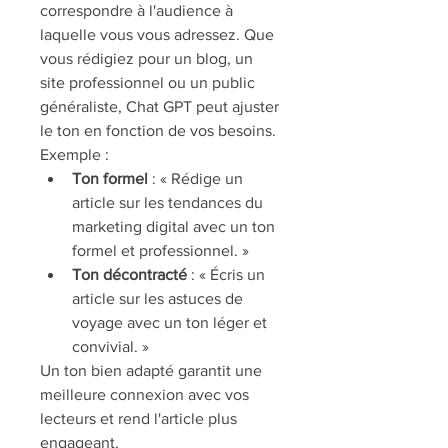
correspondre à l'audience à 
laquelle vous vous adressez. Que 
vous rédigiez pour un blog, un 
site professionnel ou un public 
généraliste, Chat GPT peut ajuster 
le ton en fonction de vos besoins.
Exemple :
Ton formel
 : « Rédige un 
article sur les tendances du 
marketing digital avec un ton 
formel et professionnel. »
Ton décontracté
 : « Écris un 
article sur les astuces de 
voyage avec un ton léger et 
convivial. »
Un ton bien adapté garantit une 
meilleure connexion avec vos 
lecteurs et rend l'article plus 
engageant.