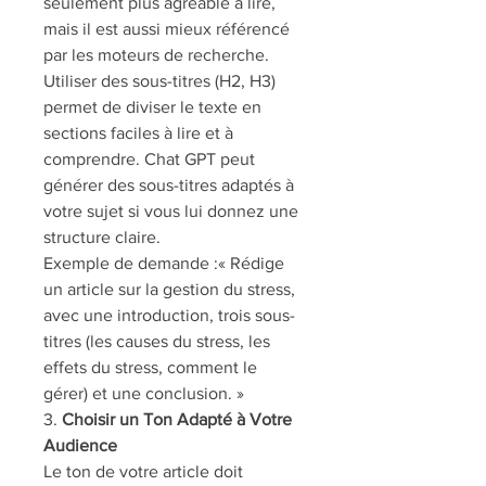
seulement plus agréable à lire, 
mais il est aussi mieux référencé 
par les moteurs de recherche. 
Utiliser des sous-titres (H2, H3) 
permet de diviser le texte en 
sections faciles à lire et à 
comprendre. Chat GPT peut 
générer des sous-titres adaptés à 
votre sujet si vous lui donnez une 
structure claire.
Exemple de demande :« Rédige 
un article sur la gestion du stress, 
avec une introduction, trois sous-
titres (les causes du stress, les 
effets du stress, comment le 
gérer) et une conclusion. »
3. 
Choisir un Ton Adapté à Votre 
Audience
Le ton de votre article doit 