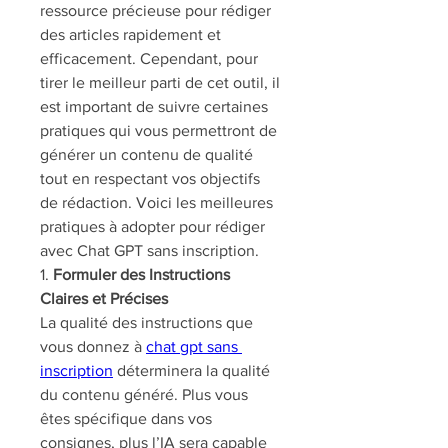
ressource précieuse pour rédiger 
des articles rapidement et 
efficacement. Cependant, pour 
tirer le meilleur parti de cet outil, il 
est important de suivre certaines 
pratiques qui vous permettront de 
générer un contenu de qualité 
tout en respectant vos objectifs 
de rédaction. Voici les meilleures 
pratiques à adopter pour rédiger 
avec Chat GPT sans inscription.
1. 
Formuler des Instructions 
Claires et Précises
La qualité des instructions que 
vous donnez à 
chat gpt sans 
inscription
 déterminera la qualité 
du contenu généré. Plus vous 
êtes spécifique dans vos 
consignes, plus l’IA sera capable 