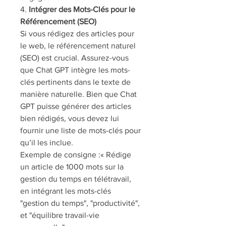
4. 
Intégrer des Mots-Clés pour le 
Référencement (SEO)
Si vous rédigez des articles pour 
le web, le référencement naturel 
(SEO) est crucial. Assurez-vous 
que Chat GPT intègre les mots-
clés pertinents dans le texte de 
manière naturelle. Bien que Chat 
GPT puisse générer des articles 
bien rédigés, vous devez lui 
fournir une liste de mots-clés pour 
qu’il les inclue.
Exemple de consigne :« Rédige 
un article de 1000 mots sur la 
gestion du temps en télétravail, 
en intégrant les mots-clés 
"gestion du temps", "productivité", 
et "équilibre travail-vie 