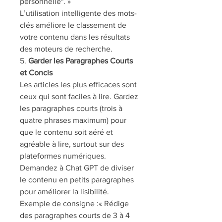
personnelle". »
L’utilisation intelligente des mots-
clés améliore le classement de 
votre contenu dans les résultats 
des moteurs de recherche.
5. 
Garder les Paragraphes Courts 
et Concis
Les articles les plus efficaces sont 
ceux qui sont faciles à lire. Gardez 
les paragraphes courts (trois à 
quatre phrases maximum) pour 
que le contenu soit aéré et 
agréable à lire, surtout sur des 
plateformes numériques. 
Demandez à Chat GPT de diviser 
le contenu en petits paragraphes 
pour améliorer la lisibilité.
Exemple de consigne :« Rédige 
des paragraphes courts de 3 à 4 