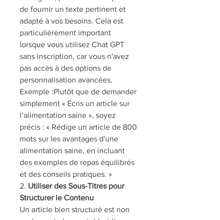
de fournir un texte pertinent et 
adapté à vos besoins. Cela est 
particulièrement important 
lorsque vous utilisez Chat GPT 
sans inscription, car vous n'avez 
pas accès à des options de 
personnalisation avancées.
Exemple :Plutôt que de demander 
simplement « Écris un article sur 
l’alimentation saine », soyez 
précis : « Rédige un article de 800 
mots sur les avantages d'une 
alimentation saine, en incluant 
des exemples de repas équilibrés 
et des conseils pratiques. »
2. 
Utiliser des Sous-Titres pour 
Structurer le Contenu
Un article bien structuré est non 