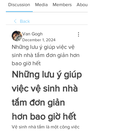
Discussion
Media
Members
About
Back
Van Gogh
December 1, 2024
Những lưu ý giúp việc vệ
sinh nhà tắm đơn giản hơn
bao giờ hết
Những lưu ý giúp 
việc vệ sinh nhà 
tắm đơn giản 
hơn bao giờ hết
Vệ sinh nhà tắm là một công việc 