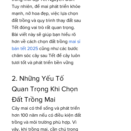
Tuy nhiên, để mai phát triển khỏe 
mạnh, nở hoa đẹp, việc lựa chọn 
đất trồng và quy trình thay đất sau 
Tết đóng vai trò rất quan trọng. 
Bài viết này sẽ giúp bạn hiểu rõ 
hơn về cách chọn đất trồng 
mai sỉ 
bán tết 2025
 cũng như các bước 
chăm sóc cây sau Tết để cây luôn 
tươi tốt và phát triển bền vững
2. Những Yếu Tố 
Quan Trọng Khi Chọn 
Đất Trồng Mai
Cây mai có thể sống và phát triển 
hơn 100 năm nếu có điều kiện đất 
trồng và môi trường phù hợp. Vì 
vậy, khi trồng mai, cần chú trọng 