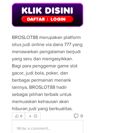
BROSLOT88 merupakan platform 
situs judi online via dana 777 yang 
menawarkan pengalaman berjudi 
yang seru dan mengasyikkan. 
Bagi para penggemar game slot 
gacor, judi bola, poker, dan 
berbagai permainan menarik 
lainnya, BROSLOT88 hadir 
sebagai pilihan terbaik untuk 
memuaskan kehausan akan 
hiburan judi yang berkualitas.
0
0
Write a comment...