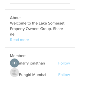
About
Welcome to the Lake Somerset
Property Owners Group. Share
ne
...
Read more
Members
marry jonathan
Follow
Fungirl Mumbai
Follow
Airticketoffices
Follow
My Assignment Services CA
Follow
Alycianna Thomas
Follow