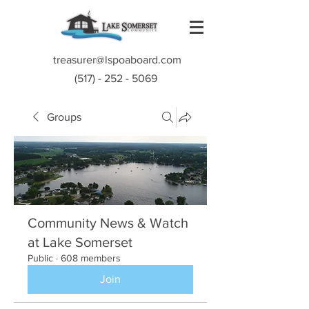
treasurer@lspoaboard.com
(517) - 252 - 5069
Groups
Community News & Watch
at Lake Somerset
Public
·
608 members
Join