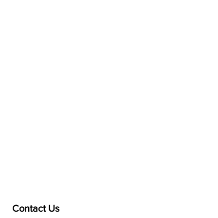
Contact Us